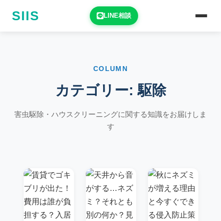
SIIS
LINE相談
COLUMN
カテゴリー:
駆除
害虫駆除・ハウスクリーニングに関する知識をお届けしま
す